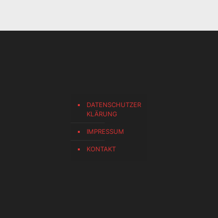
DATENSCHUTZER
KLÄRUNG
IMPRESSUM
KONTAKT