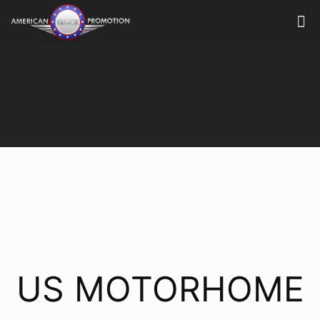
US MOTORHOME